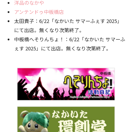
洋品のなかや
アンテンドゥ中板橋店
太田貴子：6/22「なかいた サマーふぇす 2025」
にて出店。無くなり次第終了。
中板橋へそりんちょ！：6/22「なかいた サマーふ
ぇす 2025」にて出店。無くなり次第終了。