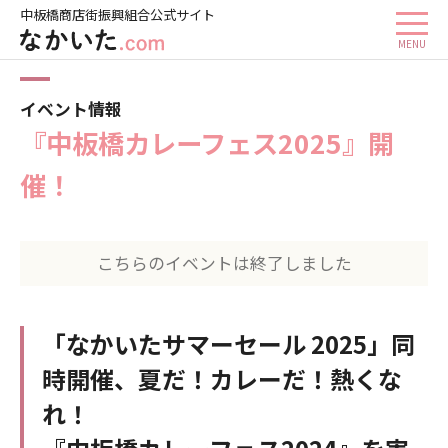
中板橋商店街振興組合公式サイト
ホーム
イベント情報
『中板橋カレーフェス2025』開催！
イベント情報
『中板橋カレーフェス2025』開
催！
こちらのイベントは終了しました
「なかいたサマーセール 2025」同
時開催、夏だ！カレーだ！熱くな
れ！