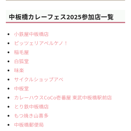
中板橋カレーフェス2025参加店一覧
小鉄屋中板橋店
ピッツェリアペルケノ！
稲毛屋
白狐堂
味楽
サイクルショップアベ
中板堂
カレーハウスCoCo壱番屋 東武中板橋駅前店
とり鉄中板橋店
もつ焼き山喜多
中板橋郵便局