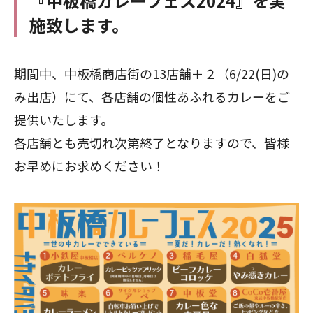
『中板橋カレーフェス2024』を実
施致します。
期間中、中板橋商店街の13店舗＋２（6/22(日)の
み出店）にて、各店舗の個性あふれるカレーをご
提供いたします。
各店舗とも売切れ次第終了となりますので、皆様
お早めにお求めください！