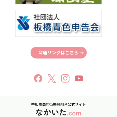
関連リンクはこちら
中板橋商店街振興組合公式サイト