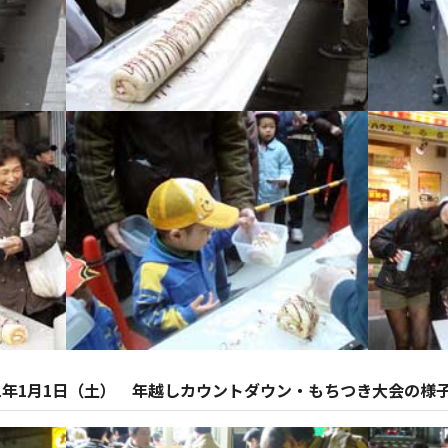
2011年1月1日（土） 年越しカウントダウン・もちつき大会の様