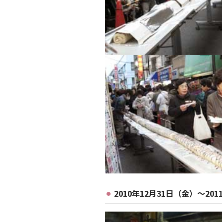
2010年12月31日（金）～