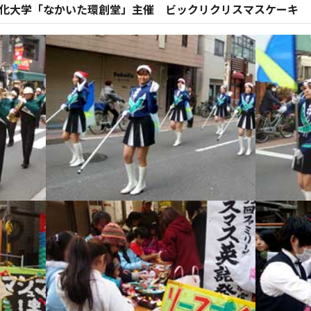
大東文化大学「なかいた環創堂」主催 ビックリクリスマスケーキ