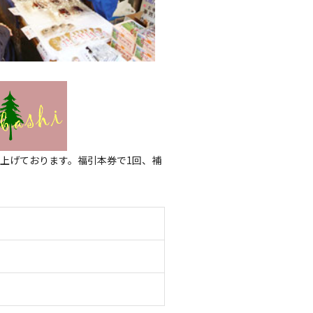
上げております。福引本券で1回、補