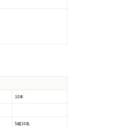
10本
5組10名