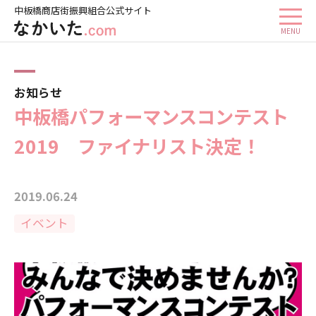
中板橋商店街振興組合公式サイト
ホーム
お知らせ
中板橋パフォーマンスコンテスト 2019 ファイナリスト決定！
お知らせ
中板橋パフォーマンスコンテスト
2019 ファイナリスト決定！
2019.06.24
イベント