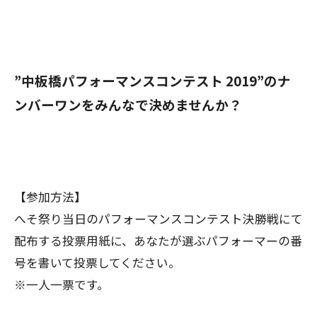
”中板橋パフォーマンスコンテスト 2019”のナ
ンバーワンをみんなで決めませんか？
【参加方法】
へそ祭り当日のパフォーマンスコンテスト決勝戦にて
配布する投票用紙に、あなたが選ぶパフォーマーの番
号を書いて投票してください。
※一人一票です。