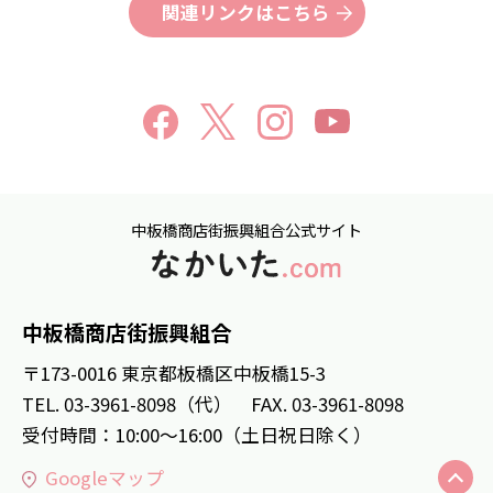
関連リンクはこちら
中板橋商店街振興組合公式サイト
中板橋商店街振興組合
〒173-0016 東京都板橋区中板橋15-3
TEL. 03-3961-8098（代） FAX. 03-3961-8098
受付時間：10:00～16:00（土日祝日除く）
Googleマップ