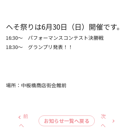
へそ祭りは6月30日（日）開催です。
16:30〜 パフォーマンスコンテスト決勝戦
18:30〜 グランプリ発表！！
場所：中板橋商店街会館前
前
次
お知らせ一覧へ戻る
へ
へ