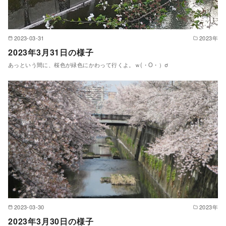
2023-03-31
2023年
2023年3月31日の様子
あっという間に、桜色が緑色にかわって行くよ。ｗ(・O・）σ
2023-03-30
2023年
2023年3月30日の様子