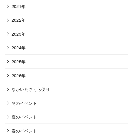
2021年
2022年
2023年
2024年
2025年
2026年
なかいたさくら便り
冬のイベント
夏のイベント
春のイベント