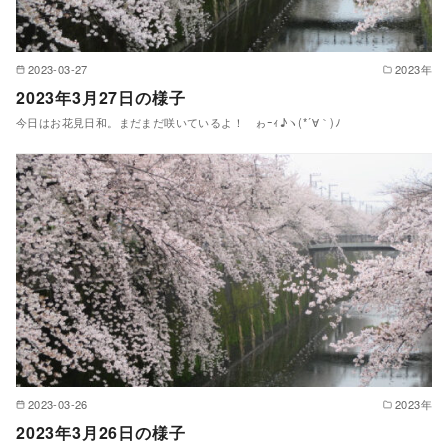
2023-03-27
2023年
2023年3月27日の様子
今日はお花見日和。まだまだ咲いているよ！ ゎｰｨ♪ヽ(*´∀｀)ﾉ
2023-03-26
2023年
2023年3月26日の様子