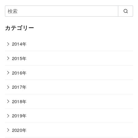
カテゴリー
2014年
2015年
2016年
2017年
2018年
2019年
2020年