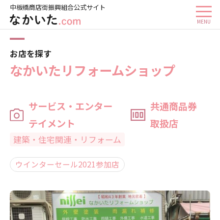
中板橋商店街振興組合公式サイト
ホーム
お店を探す
なかいたリフォームショップ
お店を探す
なかいたリフォームショップ
サービス・エンター
共通商品券
テイメント
取扱店
建築・住宅関連・リフォーム
ウインターセール2021参加店