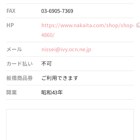
FAX
03-6905-7369
HP
https://www.nakaita.com/shop/shop-
4860/
メール
nissei@ivy.ocn.ne.jp
カード払い
不可
板橋商品券
ご利用できます
開業
昭和43年