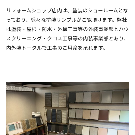
リフォームショップ店内は、塗装のショールームとな
っており、様々な塗装サンプルがご覧頂けます。弊社
は塗装・屋根・防水・外構工事等の外装事業部とハウ
スクリーニング・クロス工事等の内装事業部とあり、
内外装トータルで工事のご用命を承れます。