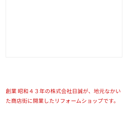
創業 昭和４３年の株式会社日誠が、地元なかい
た商店街に開業したリフォームショップです。