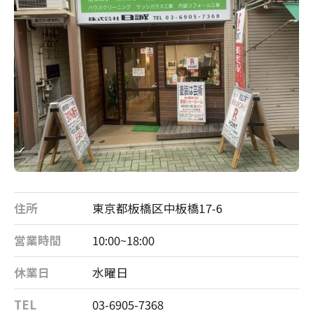
住所
東京都板橋区中板橋17-6
営業時間
10:00~18:00
休業日
水曜日
TEL
03-6905-7368