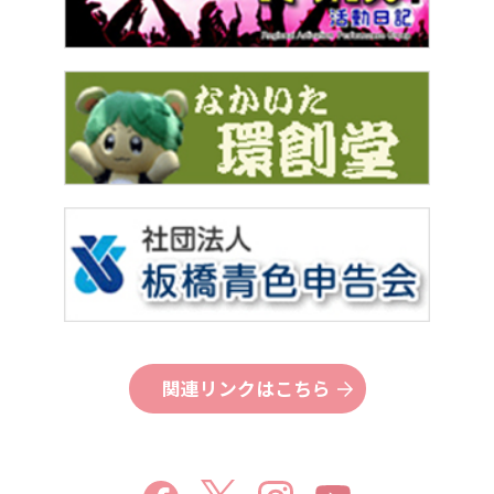
関連リンクはこちら