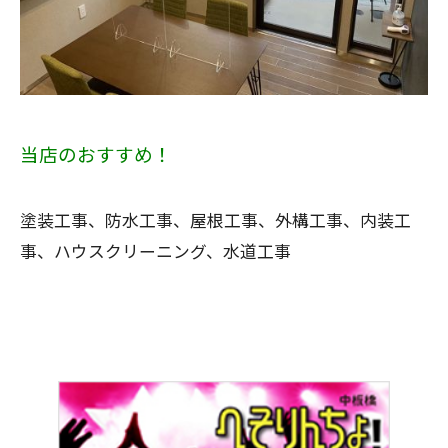
当店のおすすめ！
塗装工事、防水工事、屋根工事、外構工事、内装工
事、ハウスクリーニング、水道工事