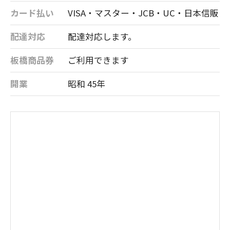
カード払い
VISA・マスター・JCB・UC・日本信販
配達対応
配達対応します。
板橋商品券
ご利用できます
開業
昭和 45年