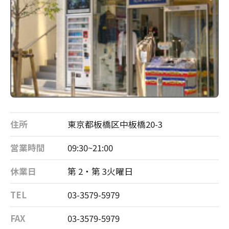
住所
東京都板橋区中板橋20-3
営業時間
09:30~21:00
休業日
第 2・第 3火曜日
TEL
03-3579-5979
FAX
03-3579-5979