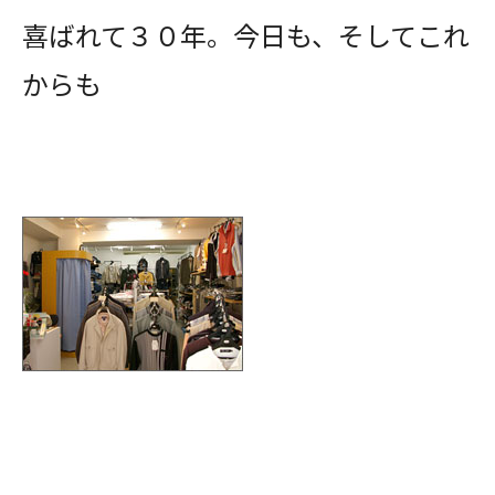
喜ばれて３０年。今日も、そしてこれ
からも