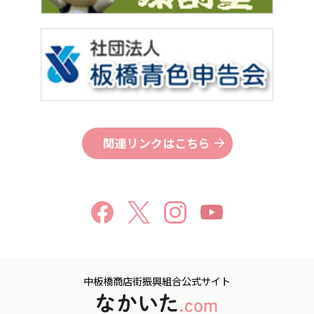
関連リンクはこちら
中板橋商店街振興組合公式サイト