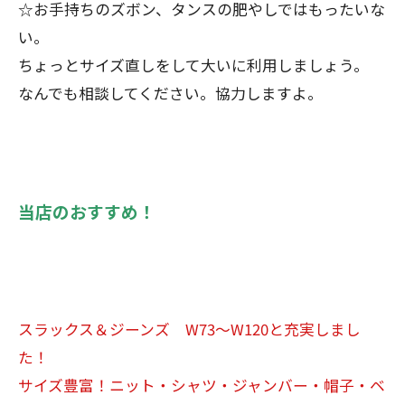
☆お手持ちのズボン、タンスの肥やしではもったいな
い。
ちょっとサイズ直しをして大いに利用しましょう。
なんでも相談してください。協力しますよ。
当店のおすすめ！
スラックス＆ジーンズ W73～W120と充実しまし
た！
サイズ豊富！ニット・シャツ・ジャンバー・帽子・ベ