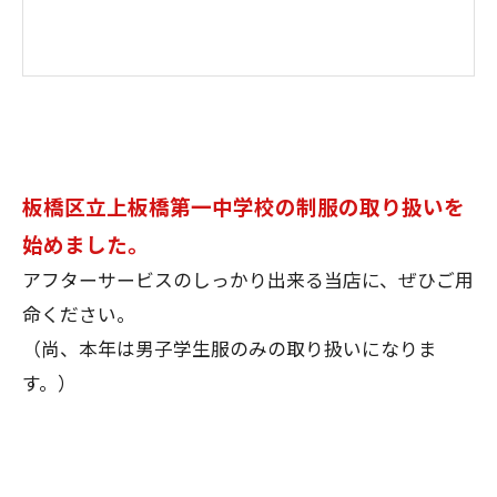
板橋区立上板橋第一中学校の制服の取り扱いを
始めました。
アフターサービスのしっかり出来る当店に、ぜひご用
命ください。
（尚、本年は男子学生服のみの取り扱いになりま
す。）