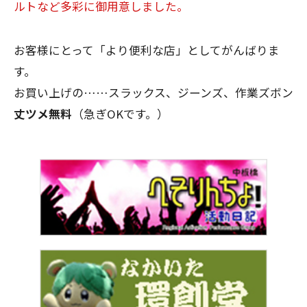
ルトなど多彩に御用意しました。
お客様にとって「より便利な店」としてがんばりま
す。
お買い上げの……スラックス、ジーンズ、作業ズボン
丈ツメ無料
（急ぎOKです。）