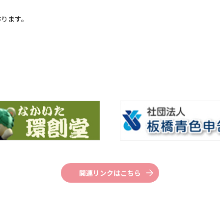
おります。
関連リンクはこちら