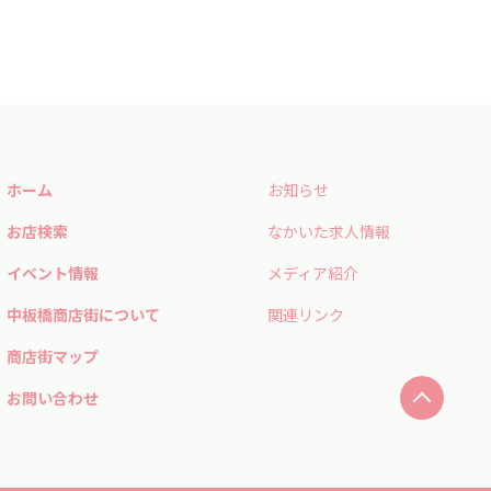
ホーム
お知らせ
お店検索
なかいた求人情報
イベント情報
メディア紹介
中板橋商店街について
関連リンク
商店街マップ
お問い合わせ