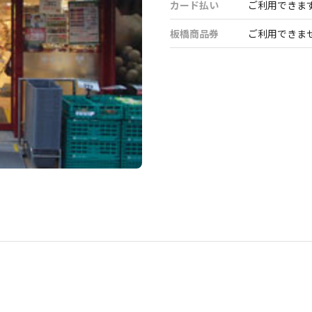
カード払い
ご利用できま
板橋商品券
ご利用できま