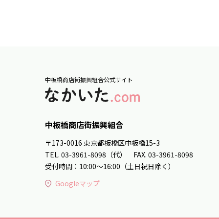
中板橋商店街振興組合公式サイト
中板橋商店街振興組合
〒173-0016 東京都板橋区中板橋15-3
TEL. 03-3961-8098（代） FAX. 03-3961-8098
受付時間：10:00～16:00（土日祝日除く）
Googleマップ