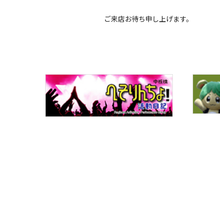
ご来店お待ち申し上げます。