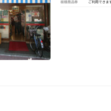
板橋商品券
ご利用できま