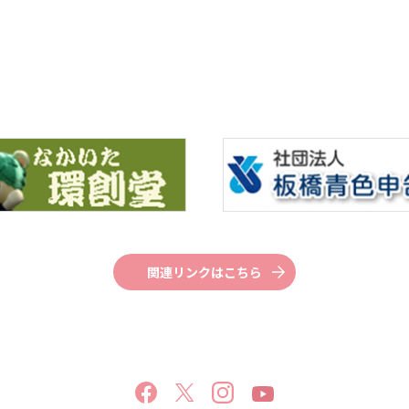
関連リンクはこちら