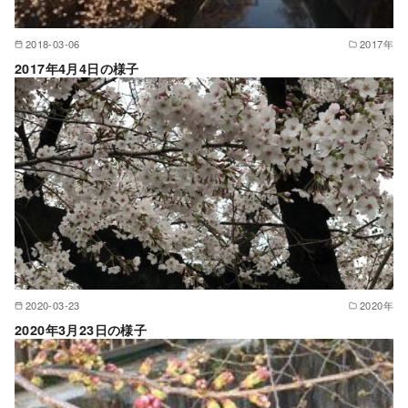
2018-03-06
2017年
2017年4月4日の様子
2020-03-23
2020年
2020年3月23日の様子