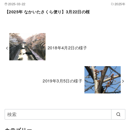
2025-03-22
2025年
【2025年 なかいたさくら便り】3月22日の桜
2018年4月2日の様子
2019年3月5日の様子
カテゴリー