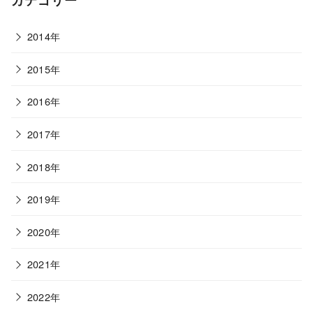
2014年
2015年
2016年
2017年
2018年
2019年
2020年
2021年
2022年