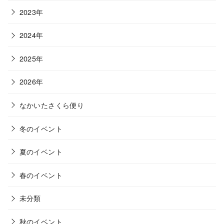
2023年
2024年
2025年
2026年
なかいたさくら便り
冬のイベント
夏のイベント
春のイベント
未分類
秋のイベント