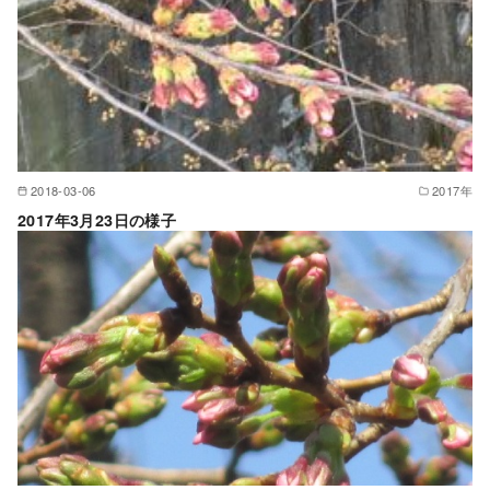
2018-03-06
2017年
2017年3月23日の様子