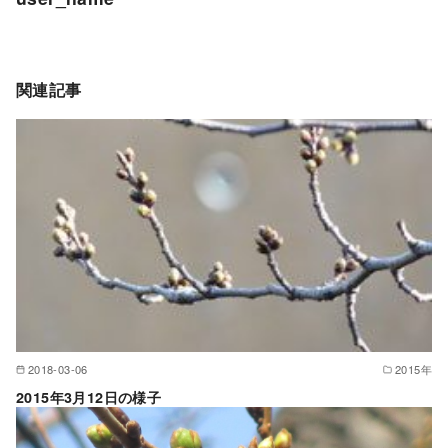
関連記事
2018-03-06
2015年
2015年3月12日の様子