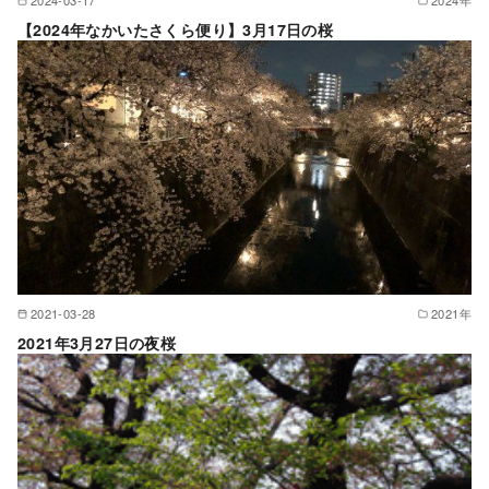
2024-03-17
2024年
【2024年なかいたさくら便り】3月17日の桜
2021-03-28
2021年
2021年3月27日の夜桜