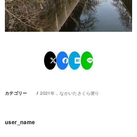
2021年
なかいたさくら便り
カテゴリー
user_name