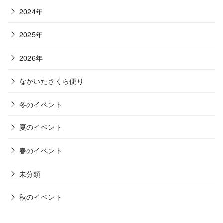
2024年
2025年
2026年
なかいたさくら便り
冬のイベント
夏のイベント
春のイベント
未分類
秋のイベント