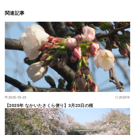
関連記事
2025-03-23
2025年
【2025年 なかいたさくら便り】3月23日の桜