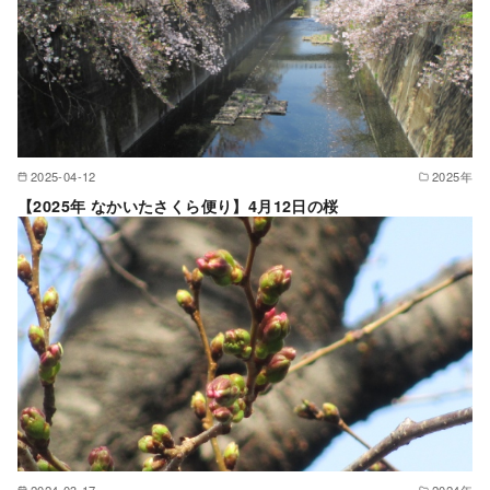
2025-04-12
2025年
【2025年 なかいたさくら便り】4月12日の桜