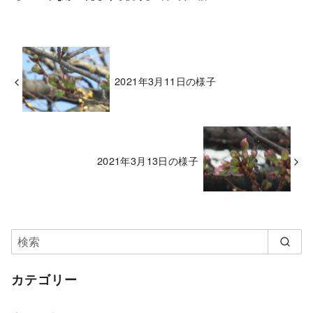
2021年3月11日の様子
2021年3月13日の様子
カテゴリー