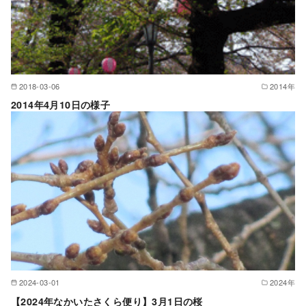
2018-03-06
2014年
2014年4月10日の様子
2024-03-01
2024年
【2024年なかいたさくら便り】3月1日の桜