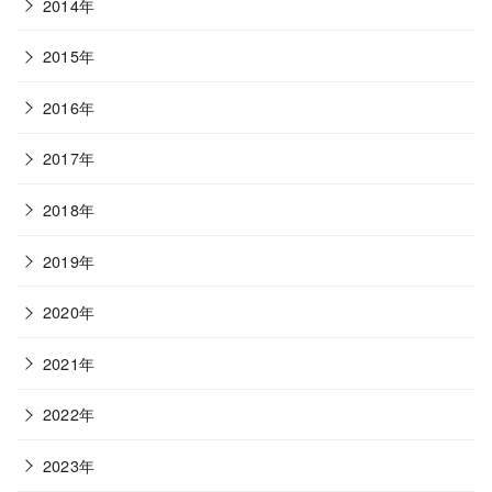
2014年
2015年
2016年
2017年
2018年
2019年
2020年
2021年
2022年
2023年