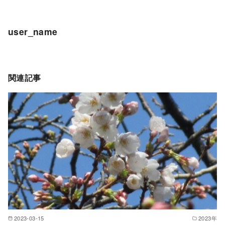
user_name
関連記事
2023-03-15
2023年