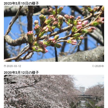
2023年3月15日の様子
2020-03-12
2020年
2020年3月12日の様子