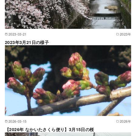
2023-03-21
2023年
2023年3月21日の様子
2026-03-15
2026年
【2026年 なかいたさくら便り】3月15日の桜