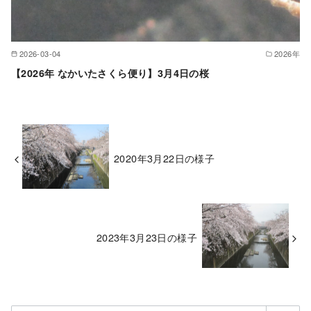
2026-03-04
2026年
【2026年 なかいたさくら便り】3月4日の桜
2020年3月22日の様子
2023年3月23日の様子