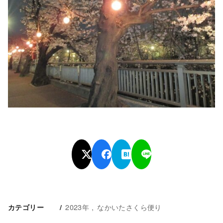
2023年
なかいたさくら便り
カテゴリー