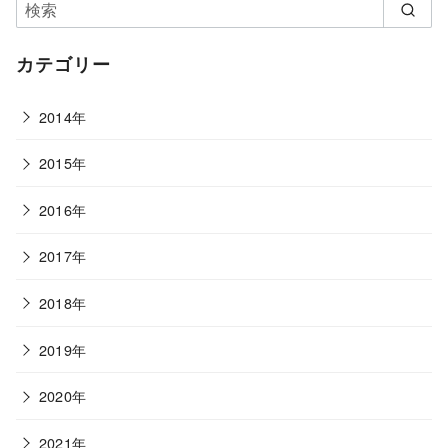
カテゴリー
2014年
2015年
2016年
2017年
2018年
2019年
2020年
2021年