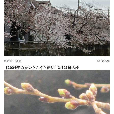
2026-03-25
2026年
【2026年 なかいたさくら便り】3月25日の桜