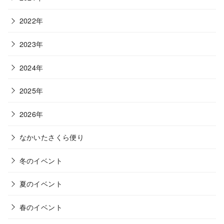
2022年
2023年
2024年
2025年
2026年
なかいたさくら便り
冬のイベント
夏のイベント
春のイベント