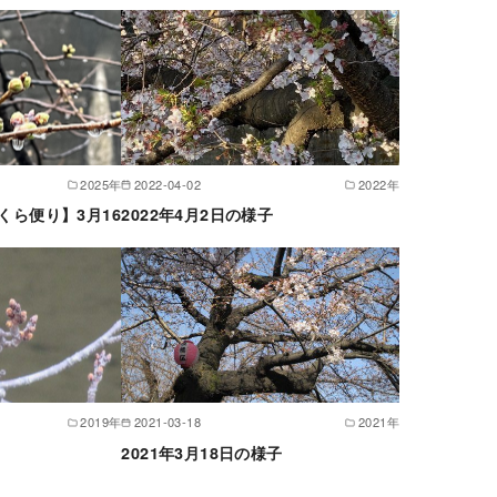
2025年
2022-04-02
2022年
さくら便り】3月16
2022年4月2日の様子
2019年
2021-03-18
2021年
2021年3月18日の様子