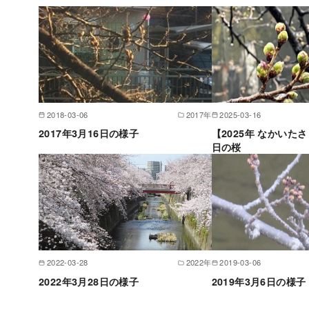
2018-03-06
2017年
2025-03-16
2017年3月16日の様子
【2025年 なかいた
日の桜
2022-03-28
2022年
2019-03-06
2022年3月28日の様子
2019年3月6日の様子