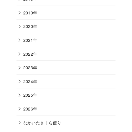
2019年
2020年
2021年
2022年
2023年
2024年
2025年
2026年
なかいたさくら便り