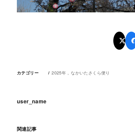
2025年
なかいたさくら便り
カテゴリー
user_name
関連記事