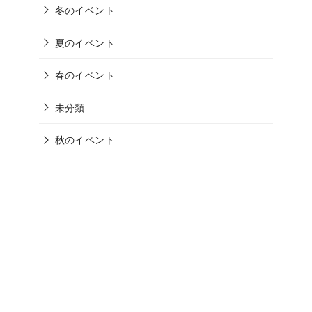
冬のイベント
夏のイベント
春のイベント
未分類
秋のイベント