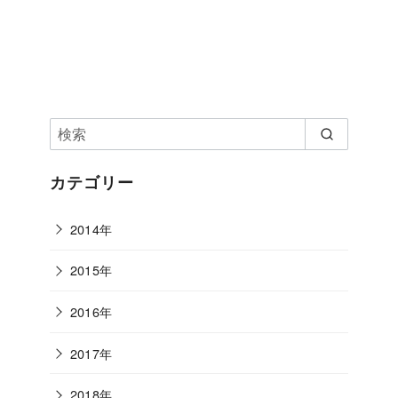
カテゴリー
2014年
2015年
2016年
2017年
2018年