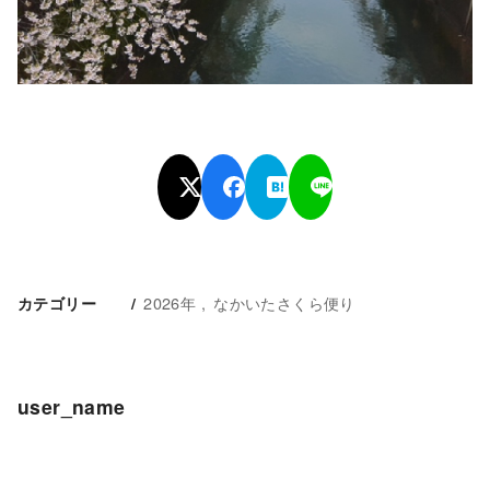
2026年
なかいたさくら便り
カテゴリー
user_name