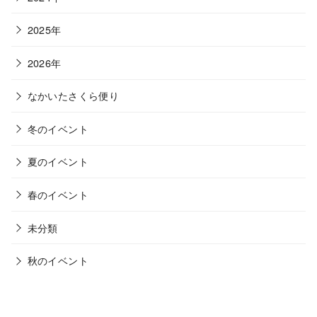
2025年
2026年
なかいたさくら便り
冬のイベント
夏のイベント
春のイベント
未分類
秋のイベント