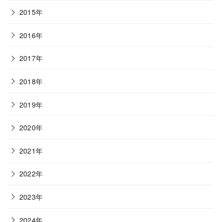
2015年
2016年
2017年
2018年
2019年
2020年
2021年
2022年
2023年
2024年