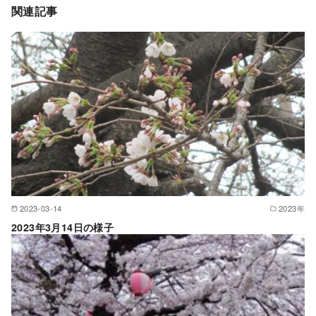
関連記事
2023-03-14
2023年
2023年3月14日の様子