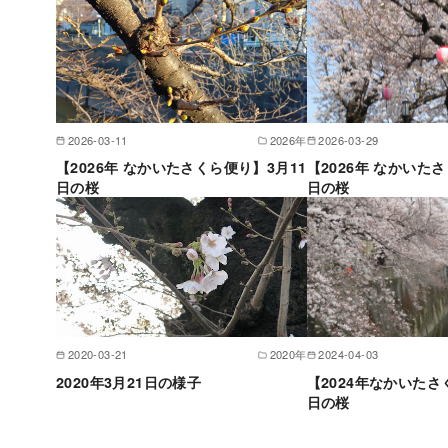
2026-03-11
2026年
2026-03-29
【2026年 なかいたさくら便り】3月11
【2026年 なかいた
日の桜
日の桜
2020-03-21
2020年
2024-04-03
2020年3月21日の様子
【2024年なかいたさ
日の桜