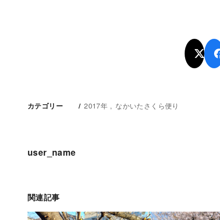
2017年
なかいたさくら便り
カテゴリー
user_name
関連記事