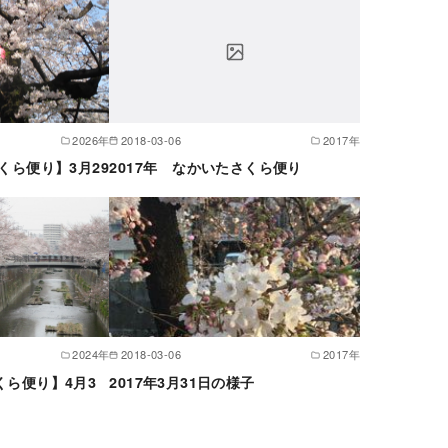
2026年
2018-03-06
2017年
さくら便り】3月29
2017年 なかいたさくら便り
2024年
2018-03-06
2017年
くら便り】4月3
2017年3月31日の様子