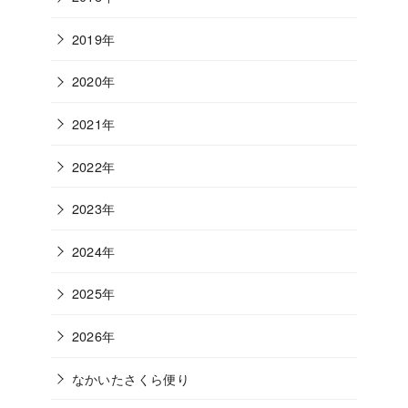
2019年
2020年
2021年
2022年
2023年
2024年
2025年
2026年
なかいたさくら便り