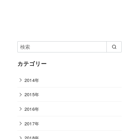
カテゴリー
2014年
2015年
2016年
2017年
2018年