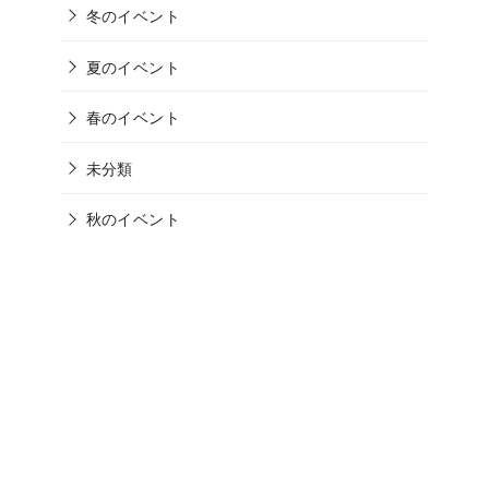
冬のイベント
夏のイベント
春のイベント
未分類
秋のイベント