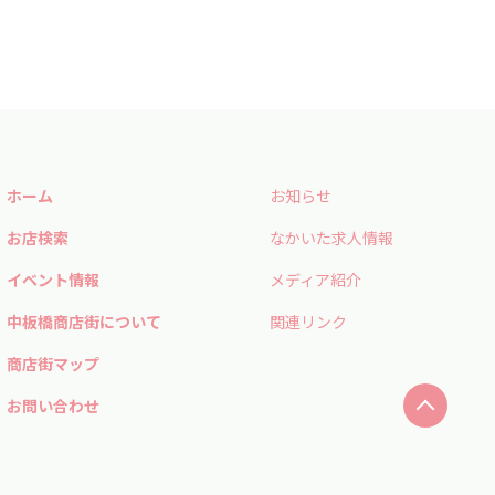
ホーム
お知らせ
お店検索
なかいた求人情報
イベント情報
メディア紹介
中板橋商店街について
関連リンク
商店街マップ
お問い合わせ