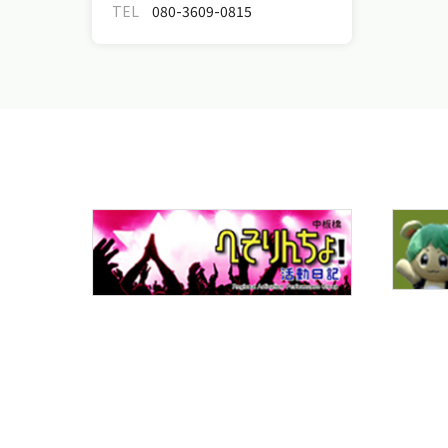
TEL
080-3609-0815