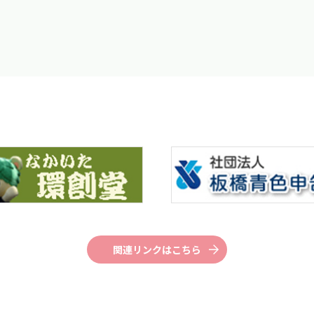
関連リンクはこちら