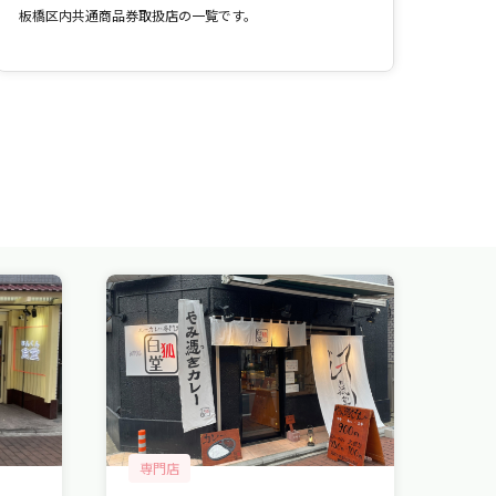
板橋区内共通商品券取扱店の一覧です。
専門店