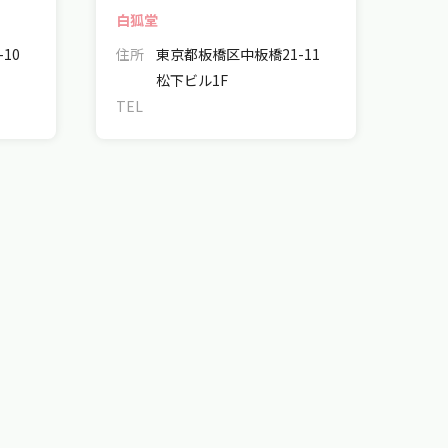
白狐堂
10
住所
東京都板橋区中板橋21-11
松下ビル1F
TEL