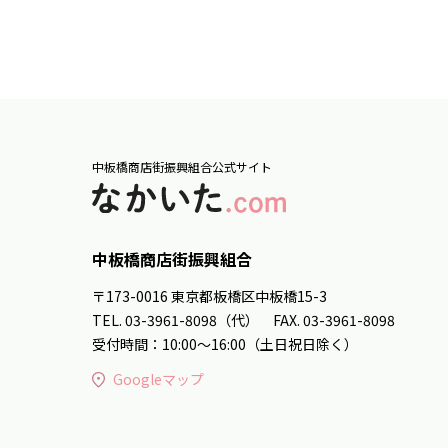
中板橋商店街振興組合公式サイト
中板橋商店街振興組合
〒173-0016 東京都板橋区中板橋15-3
TEL. 03-3961-8098（代） FAX. 03-3961-8098
受付時間：10:00～16:00（土日祝日除く）
Googleマップ