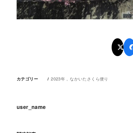
2023年
なかいたさくら便り
カテゴリー
user_name