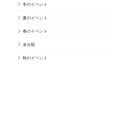
冬のイベント
夏のイベント
春のイベント
未分類
秋のイベント