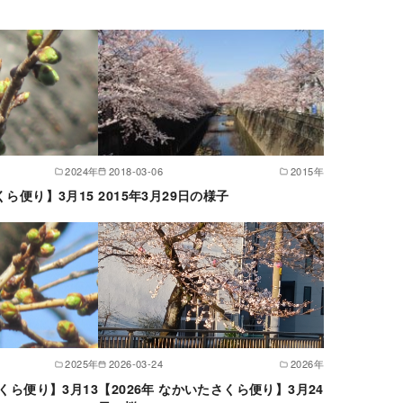
2024年
2018-03-06
2015年
くら便り】3月15
2015年3月29日の様子
2025年
2026-03-24
2026年
さくら便り】3月13
【2026年 なかいたさくら便り】3月24