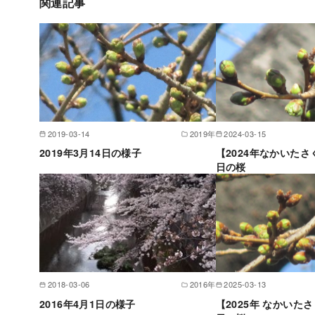
関連記事
2019-03-14
2019年
2024-03-15
2019年3月14日の様子
【2024年なかいたさ
日の桜
2018-03-06
2016年
2025-03-13
2016年4月1日の様子
【2025年 なかいた