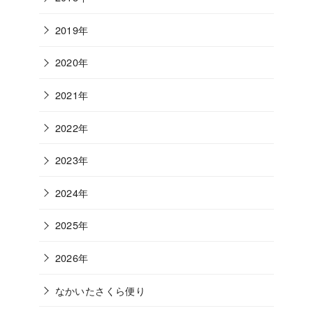
2019年
2020年
2021年
2022年
2023年
2024年
2025年
2026年
なかいたさくら便り