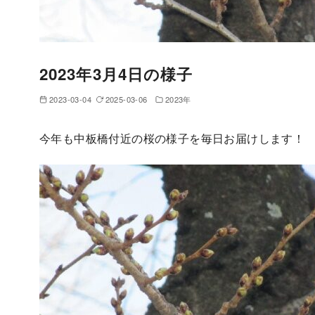
2023年3月4日の様子
2023-03-04
2025-03-06
2023年
今年も中板橋付近の桜の様子を毎日お届けします！