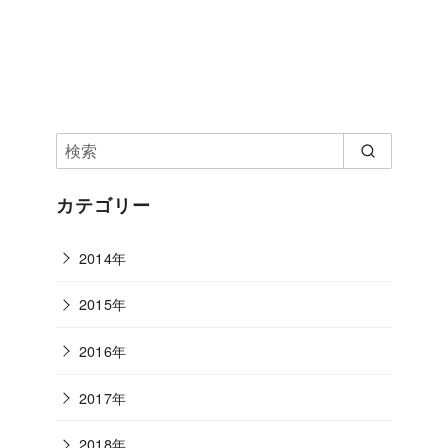
カテゴリー
2014年
2015年
2016年
2017年
2018年